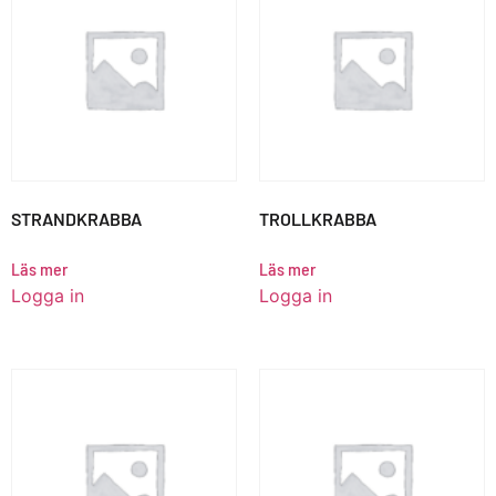
STRANDKRABBA
TROLLKRABBA
Läs mer
Läs mer
Logga in
Logga in