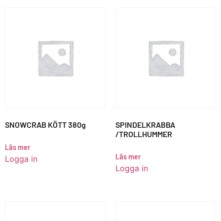
SNOWCRAB KÖTT 380g
SPINDELKRABBA
/TROLLHUMMER
Läs mer
Läs mer
Logga in
Logga in