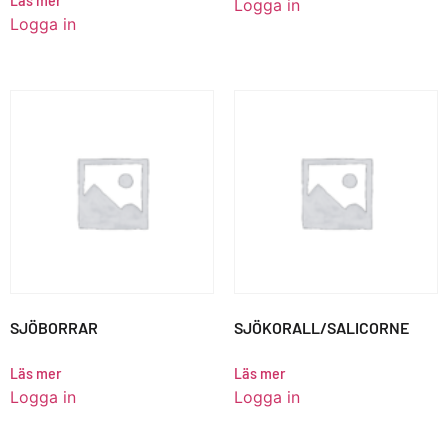
Logga in
Logga in
SJÖBORRAR
SJÖKORALL/SALICORNE
Läs mer
Läs mer
Logga in
Logga in