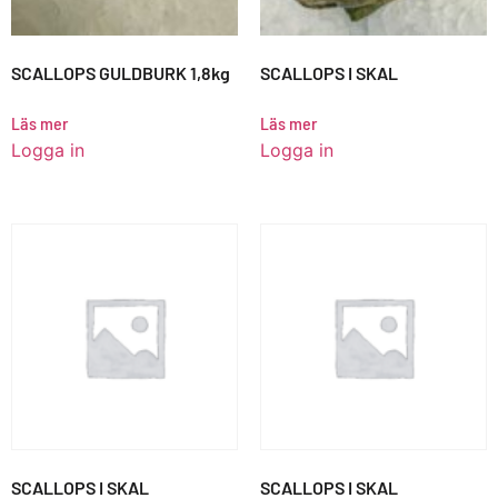
SCALLOPS GULDBURK 1,8kg
SCALLOPS I SKAL
Läs mer
Läs mer
Logga in
Logga in
SCALLOPS I SKAL
SCALLOPS I SKAL