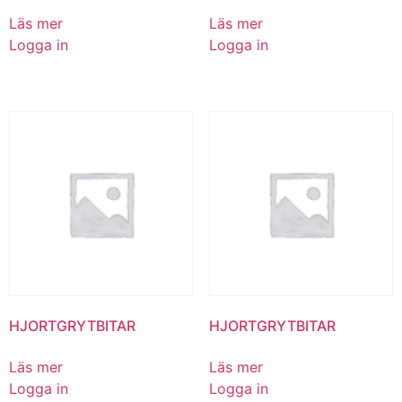
Läs mer
Läs mer
Logga in
Logga in
HJORTGRYTBITAR
HJORTGRYTBITAR
Läs mer
Läs mer
Logga in
Logga in