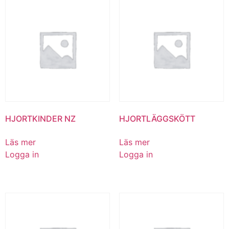
HJORTKINDER NZ
HJORTLÄGGSKÖTT
Läs mer
Läs mer
Logga in
Logga in