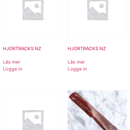
HJORTRACKS NZ
HJORTRACKS NZ
Läs mer
Läs mer
Logga in
Logga in