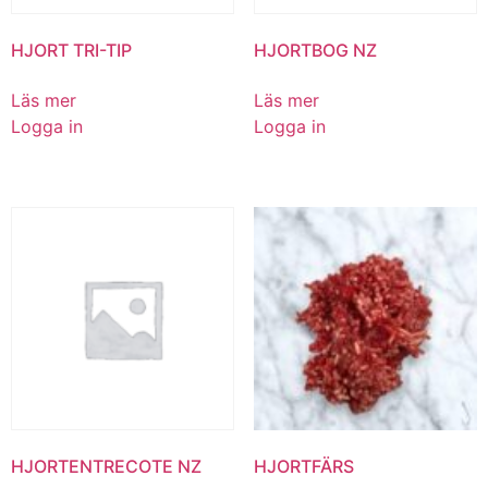
HJORT TRI-TIP
HJORTBOG NZ
Läs mer
Läs mer
Logga in
Logga in
HJORTENTRECOTE NZ
HJORTFÄRS