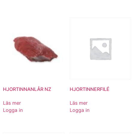
HJORTINNANLÅR NZ
HJORTINNERFILÉ
Läs mer
Läs mer
Logga in
Logga in