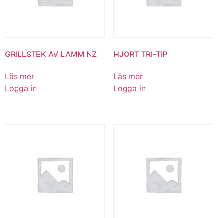
GRILLSTEK AV LAMM NZ
HJORT TRI-TIP
Läs mer
Läs mer
Logga in
Logga in