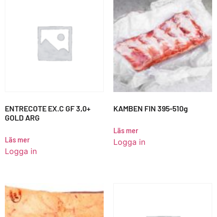
ENTRECOTE EX.C GF 3,0+
KAMBEN FIN 395-510g
GOLD ARG
Läs mer
Läs mer
Logga in
Logga in