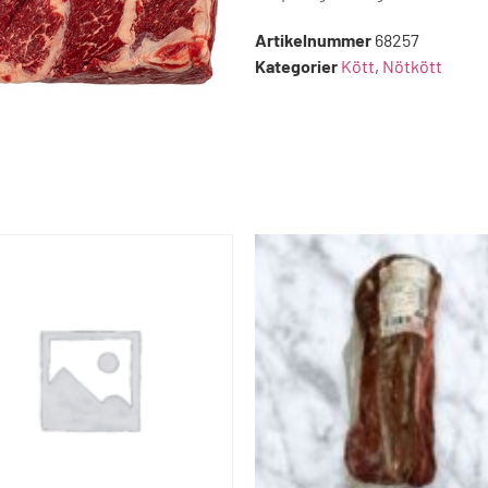
Artikelnummer
68257
Kategorier
Kött
,
Nötkött