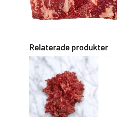
Relaterade produkter