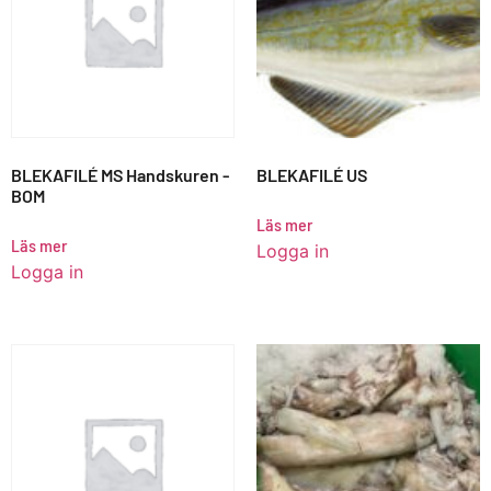
BLEKAFILÉ MS Handskuren -
BLEKAFILÉ US
BOM
Läs mer
Läs mer
Logga in
Logga in