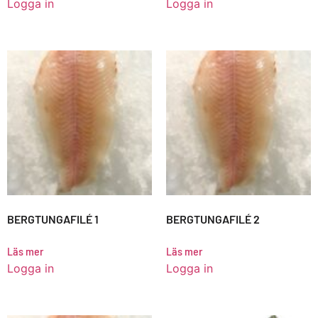
Logga in
Logga in
BERGTUNGAFILÉ 1
BERGTUNGAFILÉ 2
Läs mer
Läs mer
Logga in
Logga in