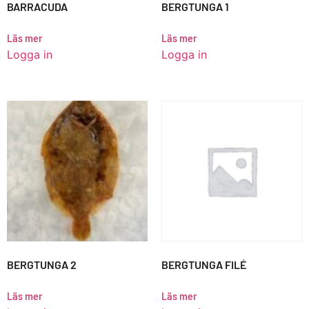
BARRACUDA
BERGTUNGA 1
Läs mer
Läs mer
Logga in
Logga in
BERGTUNGA 2
BERGTUNGA FILÉ
Läs mer
Läs mer