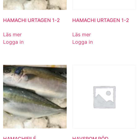
HAMACHI URTAGEN 1-2
HAMACHI URTAGEN 1-2
Läs mer
Läs mer
Logga in
Logga in
HAMACHIFILÉ
HAVSROM RÖD