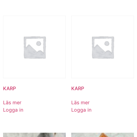
KARP
KARP
Läs mer
Läs mer
Logga in
Logga in