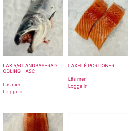
LAX 5/6 LANDBASERAD
LAXFILÉ PORTIONER
ODLING – ASC
Läs mer
Läs mer
Logga in
Logga in