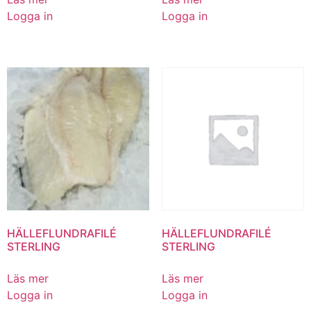
Logga in
Logga in
HÄLLEFLUNDRAFILÉ
HÄLLEFLUNDRAFILÉ
STERLING
STERLING
Läs mer
Läs mer
Logga in
Logga in