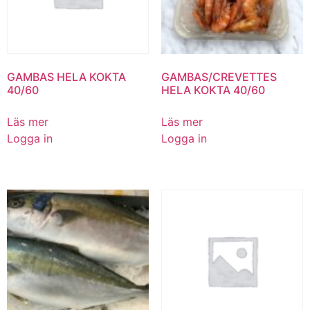
GAMBAS HELA KOKTA
GAMBAS/CREVETTES
40/60
HELA KOKTA 40/60
Läs mer
Läs mer
Logga in
Logga in