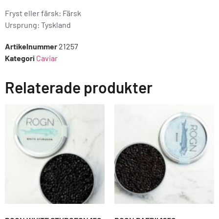
Fryst eller färsk: Färsk
Ursprung:
Tyskland
Artikelnummer
21257
Kategori
Caviar
Relaterade produkter