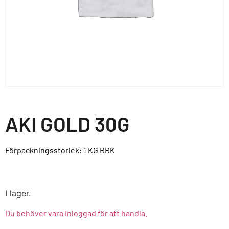
AKI GOLD 30G
Förpackningsstorlek: 1 KG
BRK
I lager.
Du behöver vara inloggad för att handla.