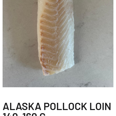
ALASKA POLLOCK LOIN