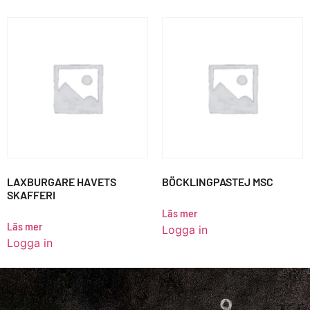
LAXBURGARE HAVETS
BÖCKLINGPASTEJ MSC
SKAFFERI
Läs mer
Läs mer
Logga in
Logga in