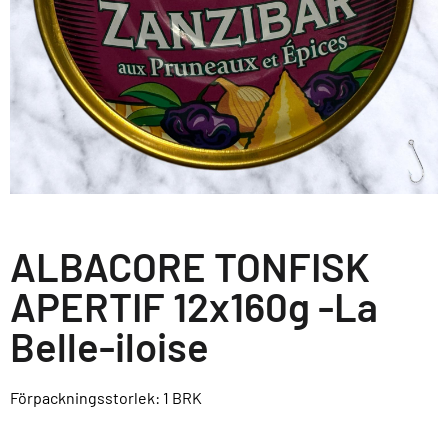
ALBACORE TONFISK
APERTIF 12x160g -La
Belle-iloise
Förpackningsstorlek: 1
BRK