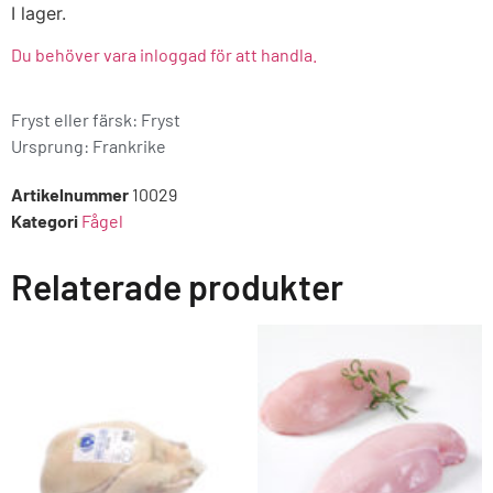
I lager.
Du behöver vara inloggad för att handla.
Fryst eller färsk: Fryst
Ursprung:
Frankrike
Artikelnummer
10029
Kategori
Fågel
Relaterade produkter