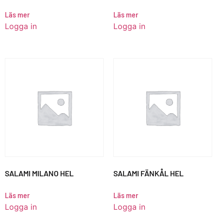
Läs mer
Läs mer
Logga in
Logga in
SALAMI MILANO HEL
SALAMI FÄNKÅL HEL
Läs mer
Läs mer
Logga in
Logga in