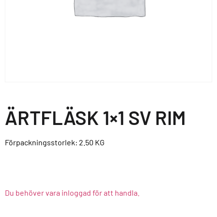
ÄRTFLÄSK 1×1 SV RIM
Förpackningsstorlek: 2.50
KG
Du behöver vara inloggad för att handla.