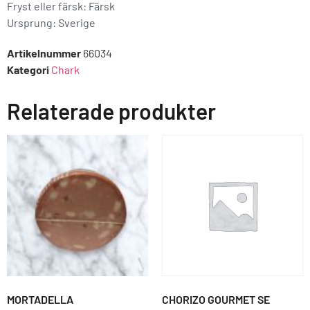
Fryst eller färsk: Färsk
Ursprung:
Sverige
Artikelnummer
66034
Kategori
Chark
Relaterade produkter
MORTADELLA
CHORIZO GOURMET SE