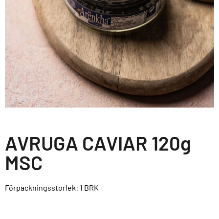
AVRUGA CAVIAR 120g
MSC
Förpackningsstorlek: 1
BRK