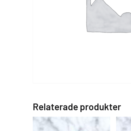
Relaterade produkter