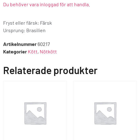
Du behöver vara inloggad för att handla.
Fryst eller färsk: Färsk
Ursprung:
Brasilien
Artikelnummer
60217
Kategorier
Kött
,
Nötkött
Relaterade produkter