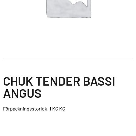
CHUK TENDER BASSI
ANGUS
Förpackningsstorlek: 1 KG
KG