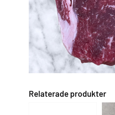
Relaterade produkter