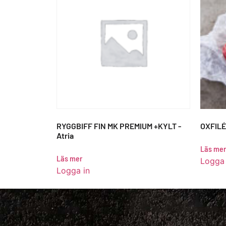
RYGGBIFF FIN MK PREMIUM +KYLT -
OXFILÉ 
Atria
Läs mer
Läs mer
Logga 
Logga in