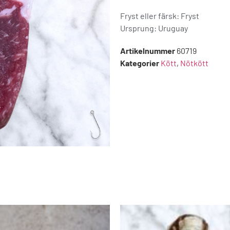
Fryst eller färsk: Fryst
Ursprung:
Uruguay
Artikelnummer
60719
Kategorier
Kött
,
Nötkött