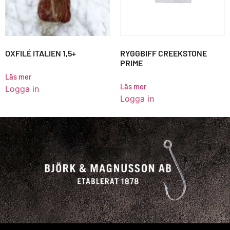
OXFILÉ ITALIEN 1,5+
RYGGBIFF CREEKSTONE
PRIME
Läs mer
Läs mer
Logga in
Logga in