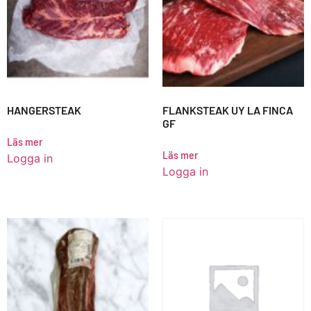
HANGERSTEAK
FLANKSTEAK UY LA FINCA
GF
Läs mer
Läs mer
Logga in
Logga in