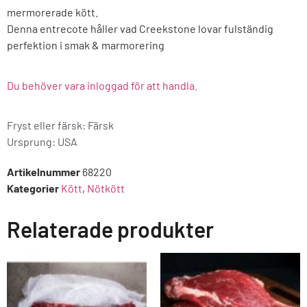
mermorerade kött.
Denna entrecote håller vad Creekstone lovar fulständig
perfektion i smak & marmorering
Du behöver vara inloggad för att handla.
Fryst eller färsk: Färsk
Ursprung:
USA
Artikelnummer
68220
Kategorier
Kött
,
Nötkött
Relaterade produkter