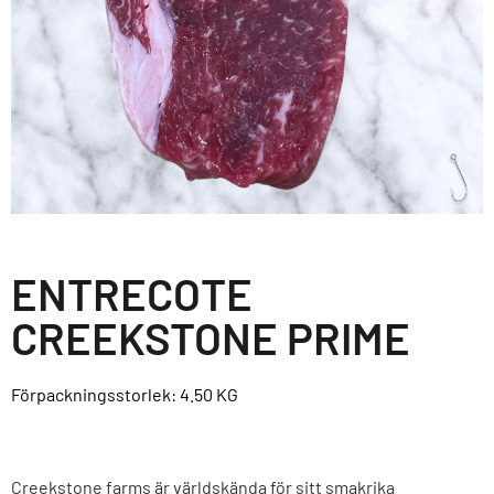
ENTRECOTE
CREEKSTONE PRIME
Förpackningsstorlek: 4.50
KG
Creekstone farms är världskända för sitt smakrika