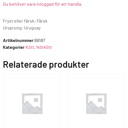
Du behöver vara inloggad för att handla.
Fryst eller färsk: Färsk
Ursprung:
Uruguay
Artikelnummer
68187
Kategorier
Kött
,
Nötkött
Relaterade produkter