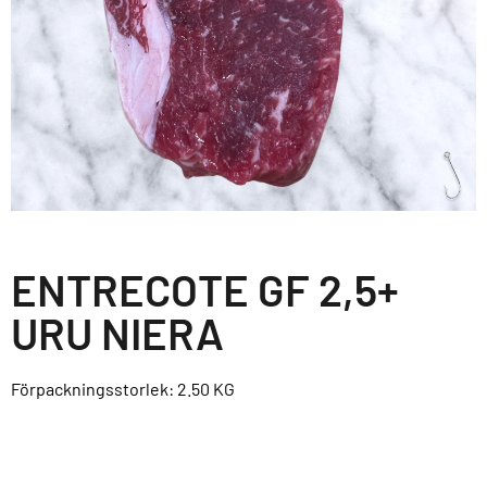
ENTRECOTE GF 2,5+
URU NIERA
Förpackningsstorlek: 2.50
KG