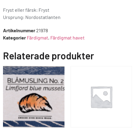
Fryst eller färsk: Fryst
Ursprung:
Nordostatlanten
Artikelnummer
21978
Kategorier
Färdigmat
,
Färdigmat havet
Relaterade produkter