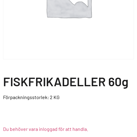
FISKFRIKADELLER 60g
Förpackningsstorlek: 2
KG
Du behöver vara inloggad för att handla.