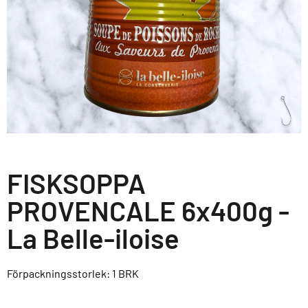
FISKSOPPA
PROVENCALE 6x400g -
La Belle-iloise
Förpackningsstorlek: 1
BRK