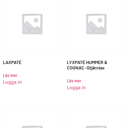
LAXPATÉ
LYXPATÉ HUMMER &
COGNAC -Stjärnlax
Läs mer
Läs mer
Logga in
Logga in