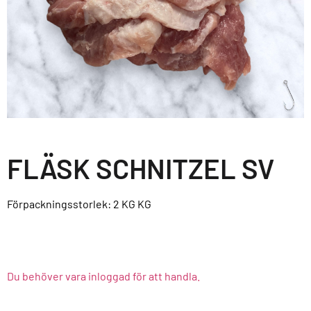
FLÄSK SCHNITZEL SV
Förpackningsstorlek: 2 KG
KG
Du behöver vara inloggad för att handla.