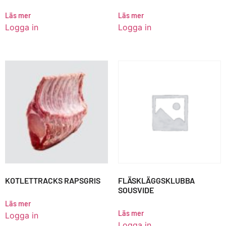
Läs mer
Läs mer
Logga in
Logga in
KOTLETTRACKS RAPSGRIS
FLÄSKLÄGGSKLUBBA
SOUSVIDE
Läs mer
Läs mer
Logga in
Logga in