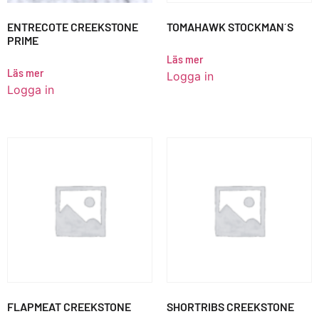
ENTRECOTE CREEKSTONE
TOMAHAWK STOCKMAN´S
PRIME
Läs mer
Läs mer
Logga in
Logga in
FLAPMEAT CREEKSTONE
SHORTRIBS CREEKSTONE