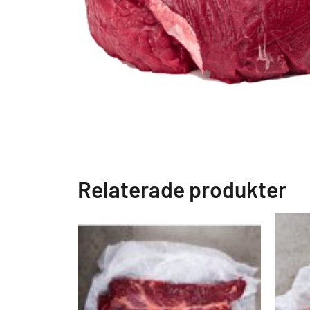
Relaterade produkter