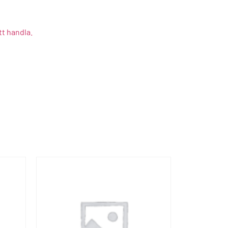
tt handla.