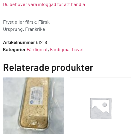
Du behöver vara inloggad för att handla.
Fryst eller färsk: Färsk
Ursprung:
Frankrike
Artikelnummer
61218
Kategorier
Färdigmat
,
Färdigmat havet
Relaterade produkter