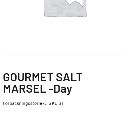
GOURMET SALT
MARSEL -Day
Förpackningsstorlek: 15 KG
ST