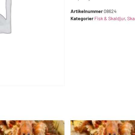
Artikelnummer
08624
Kategorier
Fisk & Skaldjur
,
Ska