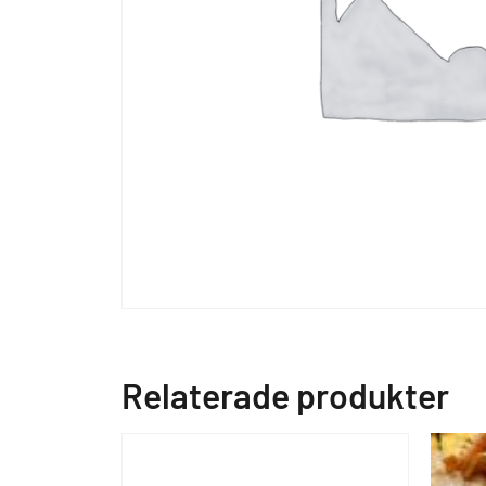
Relaterade produkter