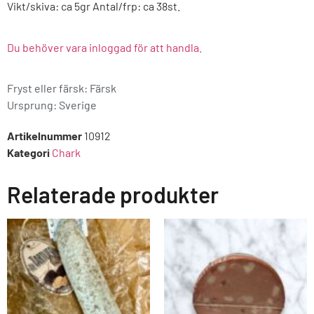
Vikt/skiva: ca 5gr Antal/frp: ca 38st.
Du behöver vara inloggad för att handla.
Fryst eller färsk: Färsk
Ursprung:
Sverige
Artikelnummer
10912
Kategori
Chark
Relaterade produkter