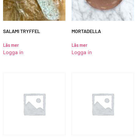
SALAMI TRYFFEL
MORTADELLA
Läs mer
Läs mer
Logga in
Logga in