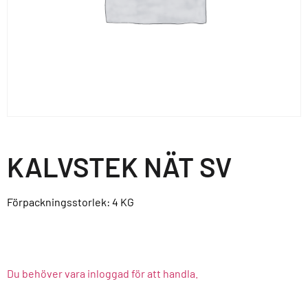
KALVSTEK NÄT SV
Förpackningsstorlek: 4
KG
Du behöver vara inloggad för att handla.