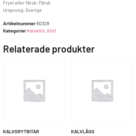
Fryst eller färsk: Färsk
Ursprung:
Sverige
Artikelnummer
60328
Kategorier
Kalvkött
,
Kött
Relaterade produkter
KALVGRYTBITAR
KALVLÄGG