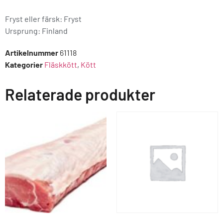
Fryst eller färsk: Fryst
Ursprung:
Finland
Artikelnummer
61118
Kategorier
Fläskkött
,
Kött
Relaterade produkter