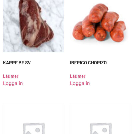
KARRE BF SV
IBERICO CHORIZO
Läs mer
Läs mer
Logga in
Logga in