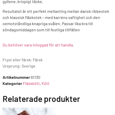
gyllene, krispigt täcke.
Resultatet är ett perfekt mellanting mellan dansk ribbestek
och klassisk fläskstek – med karréns saftighet och den
oemotståndliga knapriga svålen. Passar lika bra till
söndagsmiddagen som till festliga tillfällen
Du behöver vara inloggad för att handla.
Fryst eller färsk: Färsk
Ursprung:
Sverige
Artikelnummer
61130
Kategorier
Fläskkött
,
Kött
Relaterade produkter