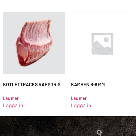
KOTLETTRACKS RAPSGRIS
KAMBEN 6-9 MM
Läs mer
Läs mer
Logga in
Logga in