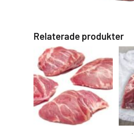
Relaterade produkter