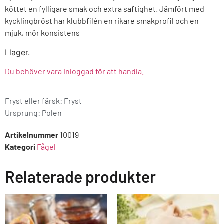
köttet en fylligare smak och extra saftighet. Jämfört med
kycklingbröst har klubbfilén en rikare smakprofil och en
mjuk, mör konsistens
I lager.
Du behöver vara inloggad för att handla.
Fryst eller färsk: Fryst
Ursprung:
Polen
Artikelnummer
10019
Kategori
Fågel
Relaterade produkter