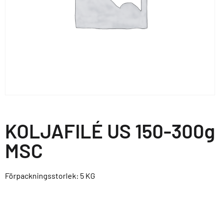
KOLJAFILÉ US 150-300g
MSC
Förpackningsstorlek: 5
KG