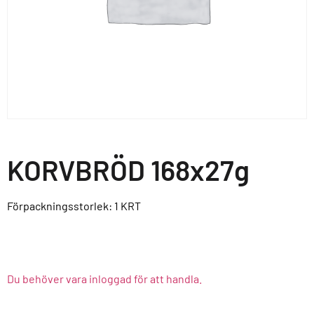
KORVBRÖD 168x27g
Förpackningsstorlek: 1
KRT
Du behöver vara inloggad för att handla.