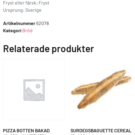
Fryst eller färsk: Fryst
Ursprung:
Sverige
Artikelnummer
62078
Kategori
Bröd
Relaterade produkter
PIZZA BOTTEN BAKAD
SURDEGSBAGUETTE CEREAL