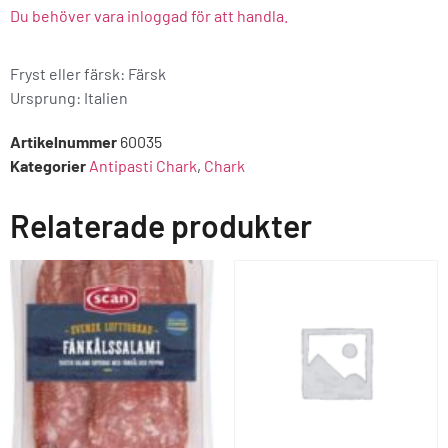
Du behöver vara inloggad för att handla.
Fryst eller färsk: Färsk
Ursprung:
Italien
Artikelnummer
60035
Kategorier
Antipasti Chark
,
Chark
Relaterade produkter