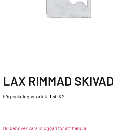
LAX RIMMAD SKIVAD
Förpackningsstorlek: 1.50
KG
Du behöver vara inloggad för att handla.