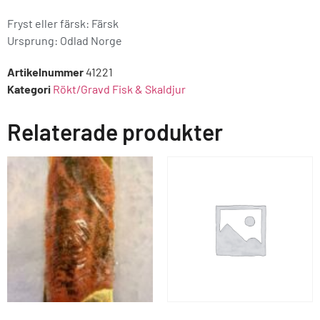
Fryst eller färsk: Färsk
Ursprung:
Odlad Norge
Artikelnummer
41221
Kategori
Rökt/Gravd Fisk & Skaldjur
Relaterade produkter