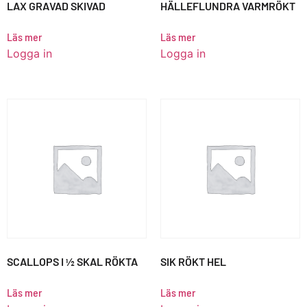
LAX GRAVAD SKIVAD
HÄLLEFLUNDRA VARMRÖKT
Läs mer
Läs mer
Logga in
Logga in
SCALLOPS I ½ SKAL RÖKTA
SIK RÖKT HEL
Läs mer
Läs mer