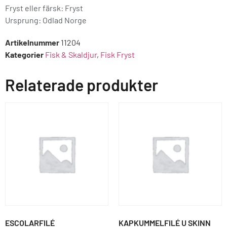
Fryst eller färsk: Fryst
Ursprung:
Odlad Norge
Artikelnummer
11204
Kategorier
Fisk & Skaldjur
,
Fisk Fryst
Relaterade produkter
ESCOLARFILÉ
KAPKUMMELFILÉ U SKINN