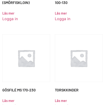
(SMÖRFISKLOIN)
100-130
Läs mer
Läs mer
Logga in
Logga in
GÖSFILÉ MS 170-230
TORSKKINDER
Läs mer
Läs mer