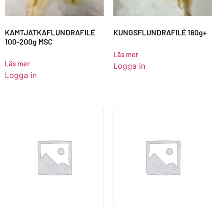
KAMTJATKAFLUNDRAFILÉ
KUNGSFLUNDRAFILÉ 160g+
100-200g MSC
Läs mer
Läs mer
Logga in
Logga in