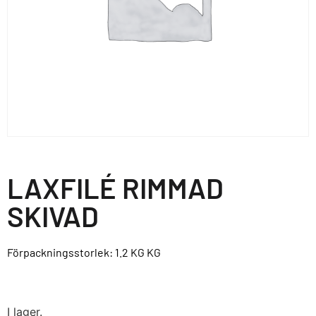
LAXFILÉ RIMMAD
SKIVAD
Förpackningsstorlek: 1.2 KG
KG
I lager.