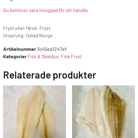
Du behöver vara inloggad för att handla.
Fryst eller färsk: Fryst
Ursprung:
Odlad Norge
Artikelnummer
3c45ea1247ef
Kategorier
Fisk & Skaldjur
,
Fisk Fryst
Relaterade produkter