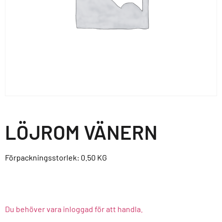
LÖJROM VÄNERN
Förpackningsstorlek: 0.50
KG
Du behöver vara inloggad för att handla.