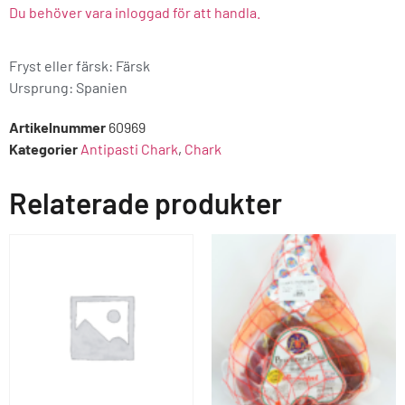
Du behöver vara inloggad för att handla.
Fryst eller färsk: Färsk
Ursprung:
Spanien
Artikelnummer
60969
Kategorier
Antipasti Chark
,
Chark
Relaterade produkter