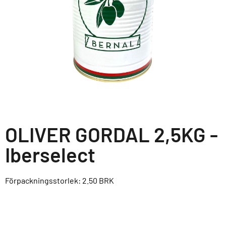
OLIVER GORDAL 2,5KG -
Iberselect
Förpackningsstorlek: 2.50
BRK