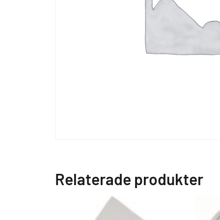
Relaterade produkter