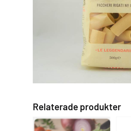
Relaterade produkter