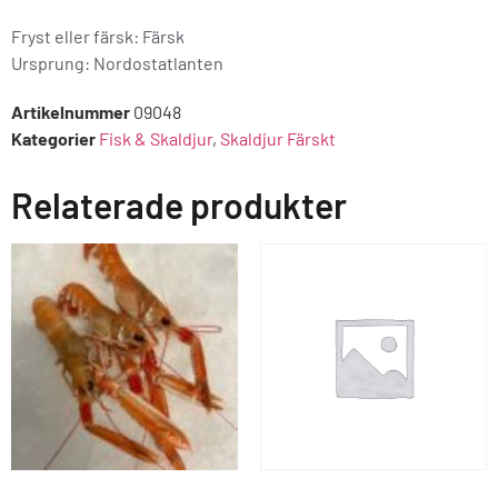
Fryst eller färsk: Färsk
Ursprung:
Nordostatlanten
Artikelnummer
09048
Kategorier
Fisk & Skaldjur
,
Skaldjur Färskt
Relaterade produkter