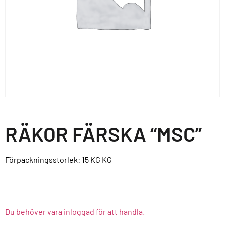
RÄKOR FÄRSKA “MSC”
Förpackningsstorlek: 15 KG
KG
Du behöver vara inloggad för att handla.