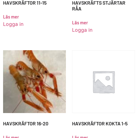
HAVSKRÄFTOR 11-15
HAVSKRÄFTS STJÄRTAR
RÅA
Läs mer
Läs mer
Logga in
Logga in
HAVSKRÄFTOR 16-20
HAVSKRÄFTOR KOKTA 1-5
Läs mer
Läs mer