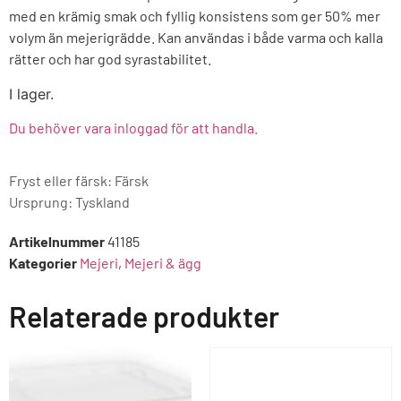
med en krämig smak och fyllig konsistens som ger 50% mer
volym än mejerigrädde. Kan användas i både varma och kalla
rätter och har god syrastabilitet.
I lager.
Du behöver vara inloggad för att handla.
Fryst eller färsk: Färsk
Ursprung:
Tyskland
Artikelnummer
41185
Kategorier
Mejeri
,
Mejeri & ägg
Relaterade produkter