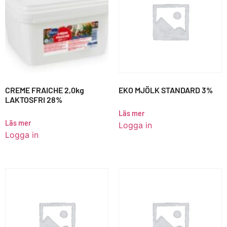
CREME FRAICHE 2,0kg
EKO MJÖLK STANDARD 3%
LAKTOSFRI 28%
Läs mer
Läs mer
Logga in
Logga in