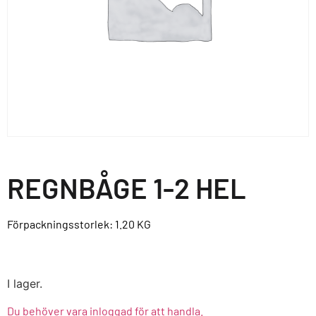
REGNBÅGE 1-2 HEL
Förpackningsstorlek: 1.20
KG
I lager.
Du behöver vara inloggad för att handla.