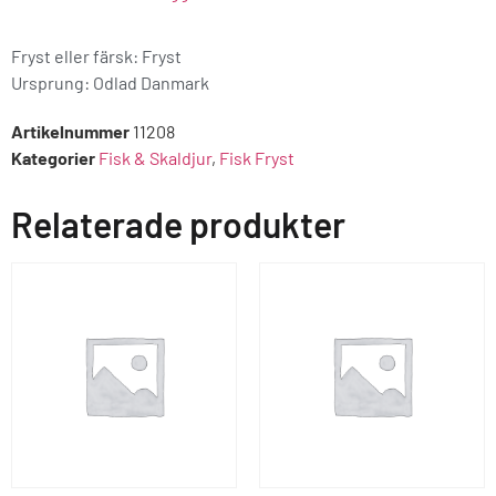
Fryst eller färsk: Fryst
Ursprung:
Odlad Danmark
Artikelnummer
11208
Kategorier
Fisk & Skaldjur
,
Fisk Fryst
Relaterade produkter