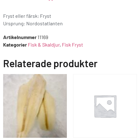
Fryst eller färsk: Fryst
Ursprung:
Nordostatlanten
Artikelnummer
11169
Kategorier
Fisk & Skaldjur
,
Fisk Fryst
Relaterade produkter