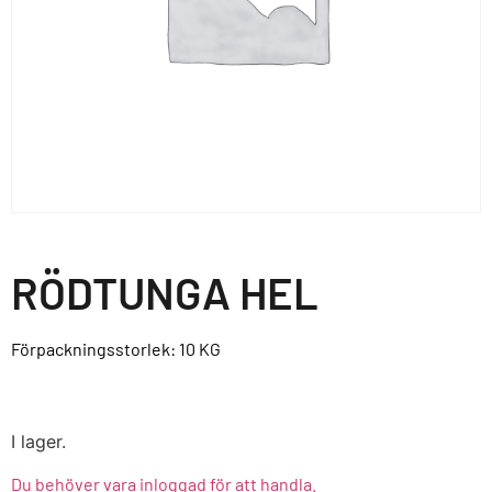
RÖDTUNGA HEL
Förpackningsstorlek: 10
KG
I lager.
Du behöver vara inloggad för att handla.