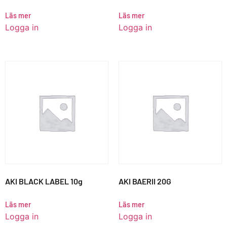
Läs mer
Läs mer
Logga in
Logga in
AKI BLACK LABEL 10g
AKI BAERII 20G
Läs mer
Läs mer
Logga in
Logga in