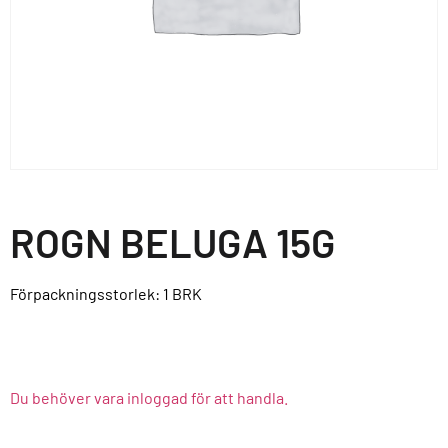
ROGN BELUGA 15G
Förpackningsstorlek: 1
BRK
Du behöver vara inloggad för att handla.