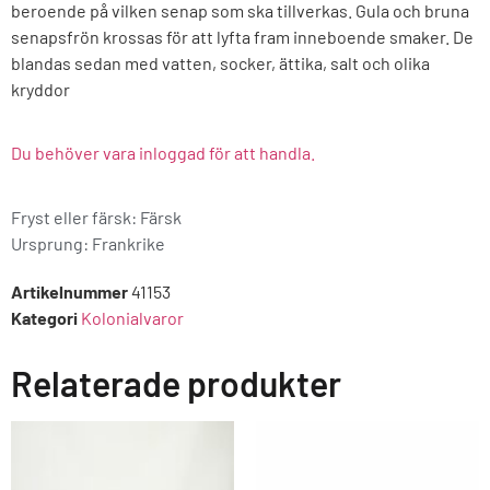
beroende på vilken senap som ska tillverkas. Gula och bruna
senapsfrön krossas för att lyfta fram inneboende smaker. De
blandas sedan med vatten, socker, ättika, salt och olika
kryddor
Du behöver vara inloggad för att handla.
Fryst eller färsk: Färsk
Ursprung:
Frankrike
Artikelnummer
41153
Kategori
Kolonialvaror
Relaterade produkter