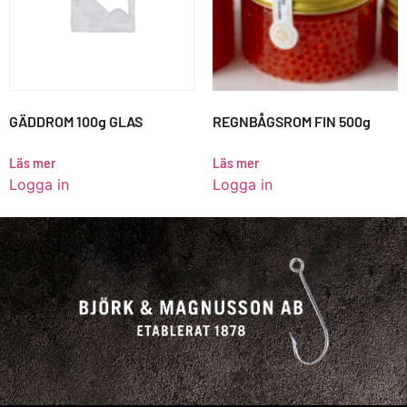
GÄDDROM 100g GLAS
REGNBÅGSROM FIN 500g
Läs mer
Läs mer
Logga in
Logga in