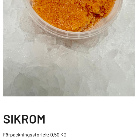
SIKROM
Förpackningsstorlek: 0.50
KG