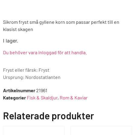
Sikrom fryst små gyllene korn som passar perfekt till en
klasist skagen
I lager.
Du behöver vara inloggad för att handla.
Fryst eller färsk: Fryst
Ursprung:
Nordostatlanten
Artikelnummer
21961
Kategorier
Fisk & Skaldjur
,
Rom & Kaviar
Relaterade produkter