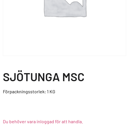
SJÖTUNGA MSC
Förpackningsstorlek: 1
KG
Du behöver vara inloggad för att handla.