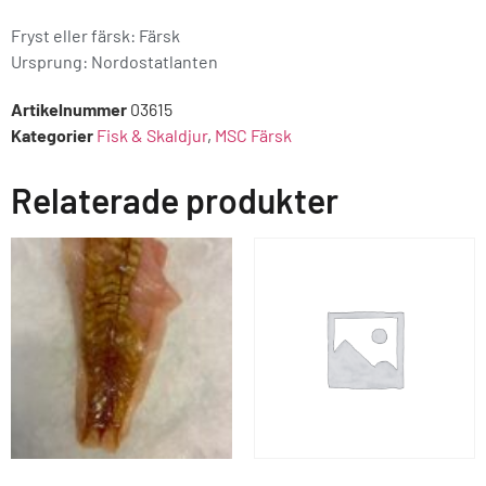
Fryst eller färsk: Färsk
Ursprung:
Nordostatlanten
Artikelnummer
03615
Kategorier
Fisk & Skaldjur
,
MSC Färsk
Relaterade produkter