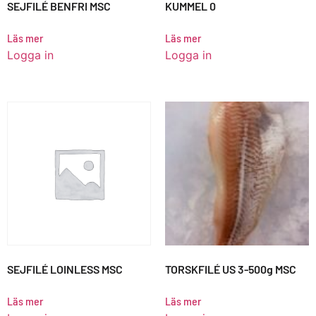
SEJFILÉ BENFRI MSC
KUMMEL 0
Läs mer
Läs mer
Logga in
Logga in
SEJFILÉ LOINLESS MSC
TORSKFILÉ US 3-500g MSC
Läs mer
Läs mer