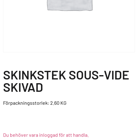
SKINKSTEK SOUS-VIDE
SKIVAD
Förpackningsstorlek: 2.60
KG
Du behöver vara inloggad för att handla.