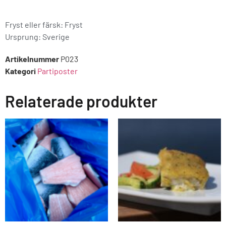
Fryst eller färsk: Fryst
Ursprung:
Sverige
Artikelnummer
P023
Kategori
Partiposter
Relaterade produkter