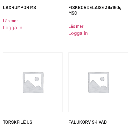
LAXRUMPOR MS
FISKBORDELAISE 36x160g
MSC
Läs mer
Läs mer
Logga in
Logga in
TORSKFILÉ US
FALUKORV SKIVAD